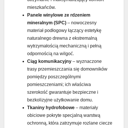
mieszkańców.
Panele winylowe ze rdzeniem
mineralnym (SPC)
– nowoczesny
materiał podłogowy łączący estetykę
naturalnego drewna z ekstremalną
wytrzymałością mechaniczną i pełną
odpornością na wilgoć.
Ciąg komunikacyjny
– wyznaczone
trasy przemieszczania się domowników
pomiędzy poszczególnymi
pomieszczeniami; ich właściwa
szerokość gwarantuje bezpieczne i
bezkolizyjne użytkowanie domu.
Tkaniny hydrofobowe
– materiały
obiciowe pokryte specjalną warstwą
ochronną, która zatrzymuje rozlane ciecze