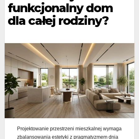
funkcjonalny dom
dla całej rodziny?
Projektowanie przestrzeni mieszkalnej wymaga
zbalansowania estetyki z pragmatyzmem dnia