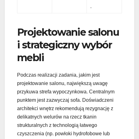
.
Projektowanie salonu
i strategiczny wybór
mebli
Podczas realizacji zadania, jakim jest
projektowanie salonu, największą uwagę
przykuwa strefa wypoczynkowa. Centralnym
punktem jest zazwyczaj sofa. Doświadczeni
architekci wnętrz rekomendują rezygnację z
delikatnych welurów na rzecz tkanin
strukturalnych z technologią łatwego
czyszczenia (np. powłoki hydrofobowe lub