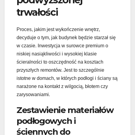
trwałości
Proces, jakim jest wykończenie wnętrz,
decyduje o tym, jak budynek będzie starzał się
w czasie. Inwestycja w surowce premium o
niskiej nasiąkliwości i wysokiej klasie
ścieralności to oszczędność na kosztach
przyszłych remontów. Jest to szczególnie
istotne w domach, w których podłogi i ściany są
narażone na kontakt z wilgocią, błotem czy
zarysowaniami.
Zestawienie materiałów
podłogowych i
ściennych do