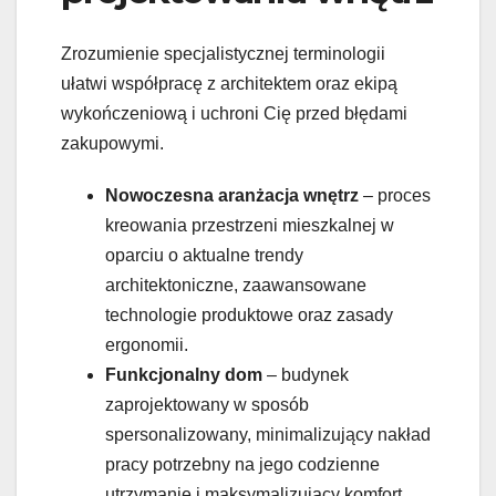
Zrozumienie specjalistycznej terminologii
ułatwi współpracę z architektem oraz ekipą
wykończeniową i uchroni Cię przed błędami
zakupowymi.
Nowoczesna aranżacja wnętrz
– proces
kreowania przestrzeni mieszkalnej w
oparciu o aktualne trendy
architektoniczne, zaawansowane
technologie produktowe oraz zasady
ergonomii.
Funkcjonalny dom
– budynek
zaprojektowany w sposób
spersonalizowany, minimalizujący nakład
pracy potrzebny na jego codzienne
utrzymanie i maksymalizujący komfort