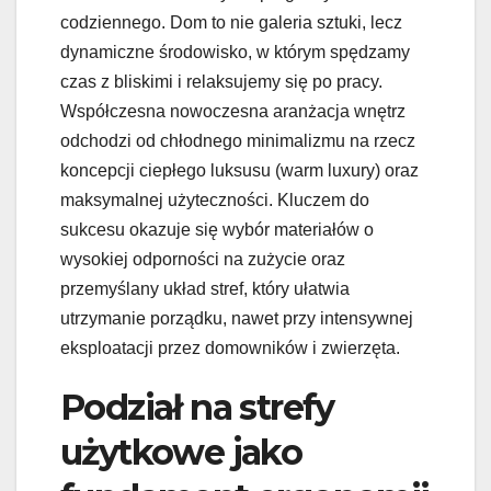
codziennego. Dom to nie galeria sztuki, lecz
dynamiczne środowisko, w którym spędzamy
czas z bliskimi i relaksujemy się po pracy.
Współczesna nowoczesna aranżacja wnętrz
odchodzi od chłodnego minimalizmu na rzecz
koncepcji ciepłego luksusu (warm luxury) oraz
maksymalnej użyteczności. Kluczem do
sukcesu okazuje się wybór materiałów o
wysokiej odporności na zużycie oraz
przemyślany układ stref, który ułatwia
utrzymanie porządku, nawet przy intensywnej
eksploatacji przez domowników i zwierzęta.
Podział na strefy
użytkowe jako