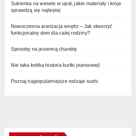
Sukienka na wesele w upał, jakie materiały i kroje
sprawdzą się najlepiej
Nowoczesna aranżacja wnętrz – Jak stworzyć
funkcjonalny dom dla całej rodziny?
Sposoby na jesienną chandrę
Nie taka krótka historia kurtki jeansowej!
Poznaj najpopularniejsze rodzaje sushi