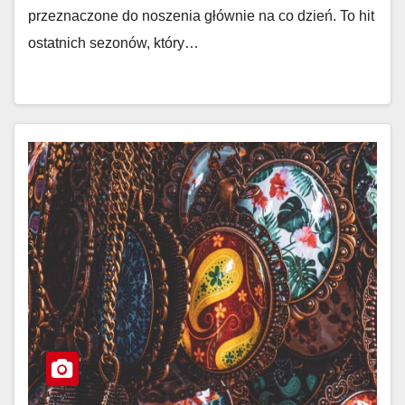
przeznaczone do noszenia głównie na co dzień. To hit
ostatnich sezonów, który…