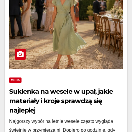
MODA
Sukienka na wesele w upał, jakie
materiały i kroje sprawdzą się
najlepiej
Najgorszy wybór na letnie wesele często wygląda
świetnie w przymierzalni. Dopiero po godzinie, gdy