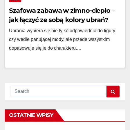
Szafowa zabawa w zimno-ciepło –
jak łączyć ze sobą kolory ubrań?
Ubrania wybiera się nie tylko odpowiednio do figury
czy wedle panującej mody, ale przede wszystkim
dopasowuje się je do charakteru.…
OSTATNIE WPISY