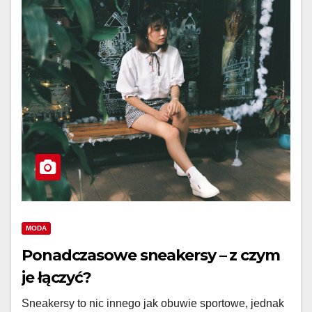
MODA
Ponadczasowe sneakersy – z czym
je łączyć?
Sneakersy to nic innego jak obuwie sportowe, jednak