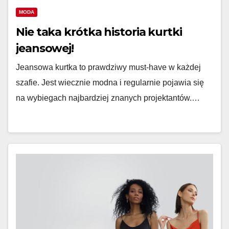
MODA
Nie taka krótka historia kurtki
jeansowej!
Jeansowa kurtka to prawdziwy must-have w każdej
szafie. Jest wiecznie modna i regularnie pojawia się
na wybiegach najbardziej znanych projektantów.…