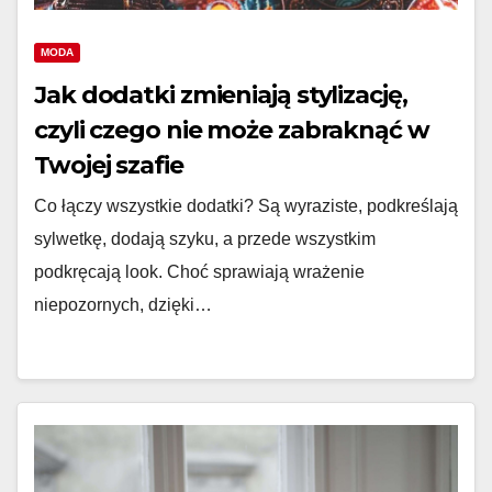
MODA
Jak dodatki zmieniają stylizację,
czyli czego nie może zabraknąć w
Twojej szafie
Co łączy wszystkie dodatki? Są wyraziste, podkreślają
sylwetkę, dodają szyku, a przede wszystkim
podkręcają look. Choć sprawiają wrażenie
niepozornych, dzięki…