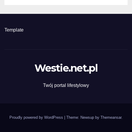
Template
Westie.net.pl
Twój portal lifestylowy
Proudly powered by WordPress
|
Theme: Newsup by
Themeansar
.