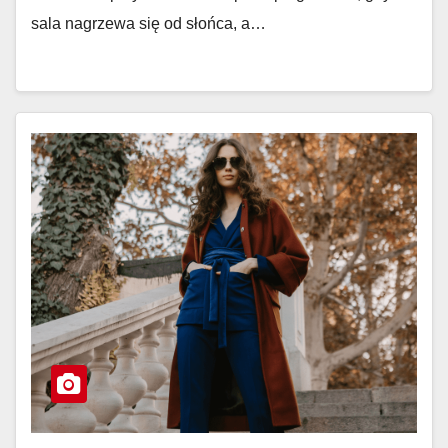
sala nagrzewa się od słońca, a…