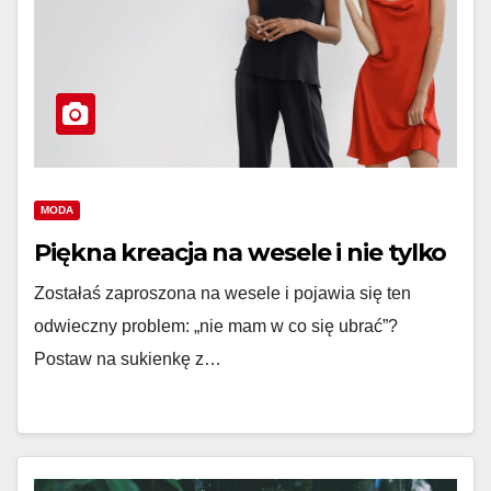
MODA
Piękna kreacja na wesele i nie tylko
Zostałaś zaproszona na wesele i pojawia się ten
odwieczny problem: „nie mam w co się ubrać”?
Postaw na sukienkę z…